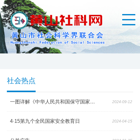
社会热点
一图详解《中华人民共和国保守国家秘密法实施条例》
2024-09-12
4·15第九个全民国家安全教育日
2024-04-15