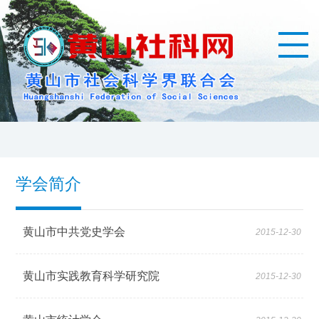
学会简介
黄山市中共党史学会
2015-12-30
黄山市实践教育科学研究院
2015-12-30