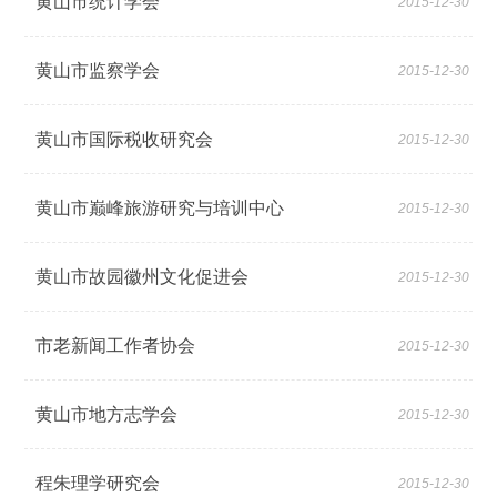
黄山市统计学会
2015-12-30
黄山市监察学会
2015-12-30
黄山市国际税收研究会
2015-12-30
黄山市巅峰旅游研究与培训中心
2015-12-30
黄山市故园徽州文化促进会
2015-12-30
市老新闻工作者协会
2015-12-30
黄山市地方志学会
2015-12-30
程朱理学研究会
2015-12-30